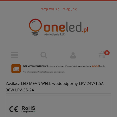
Zarejestruj się
Zaloguj się
Zasilacz LED MEAN WELL wodoodporny LPV 24V/1,5A
36W LPV-35-24