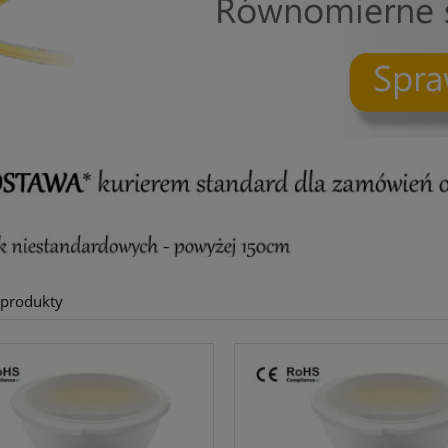
 produkty