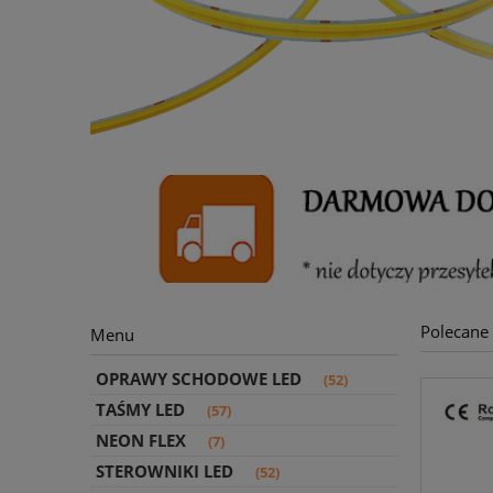
Polecane
Menu
OPRAWY SCHODOWE LED
(52)
TAŚMY LED
(57)
NEON FLEX
(7)
STEROWNIKI LED
(52)