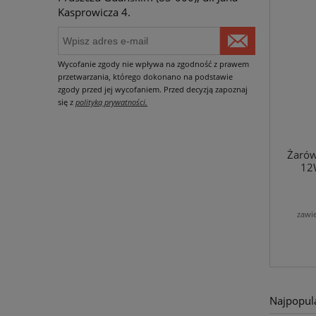
Kasprowicza 4.
Wycofanie zgody nie wpływa na zgodność z prawem
przetwarzania, którego dokonano na podstawie
zgody przed jej wycofaniem. Przed decyzją zapoznaj
się z
polityką prywatności.
Żarów
12
zawi
Najpopul