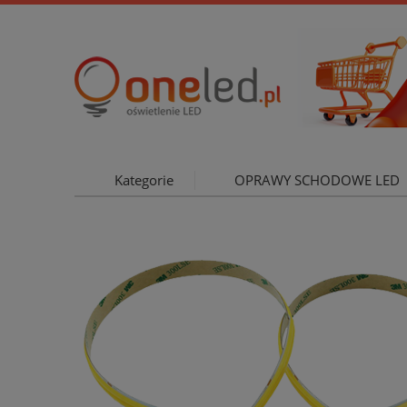
Kategorie
OPRAWY SCHODOWE LED
OŚWIETLE