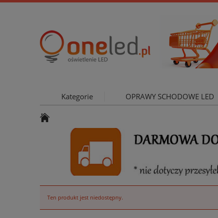
Kategorie
OPRAWY SCHODOWE LED
OŚWIETLE
Ten produkt jest niedostępny.