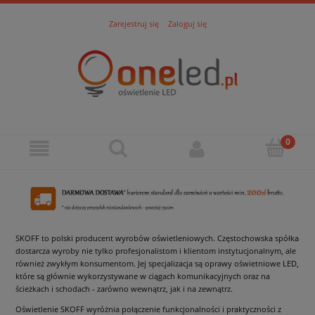
Zarejestruj się
Zaloguj się
SKOFF to polski producent wyrobów oświetleniowych. Częstochowska spółka
dostarcza wyroby nie tylko profesjonalistom i klientom instytucjonalnym, ale
również zwykłym konsumentom. Jej specjalizacja są oprawy oświetniowe LED,
które są głównie wykorzystywane w ciągach komunikacyjnych oraz na
ścieżkach i schodach - zarówno wewnątrz, jak i na zewnątrz.
Oświetlenie SKOFF wyróżnia połączenie funkcjonalności i praktyczności z