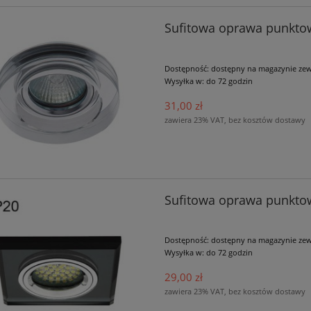
Sufitowa oprawa punkt
Dostępność:
dostępny na magazynie ze
Wysyłka w:
do 72 godzin
31,00 zł
zawiera 23% VAT, bez kosztów dostawy
Sufitowa oprawa punkto
Dostępność:
dostępny na magazynie ze
Wysyłka w:
do 72 godzin
29,00 zł
zawiera 23% VAT, bez kosztów dostawy