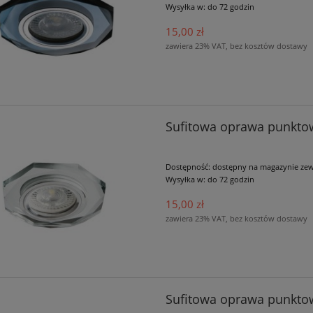
Wysyłka w:
do 72 godzin
15,00 zł
zawiera 23% VAT, bez kosztów dostawy
Sufitowa oprawa punkto
Dostępność:
dostępny na magazynie ze
Wysyłka w:
do 72 godzin
15,00 zł
zawiera 23% VAT, bez kosztów dostawy
Sufitowa oprawa punkto