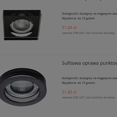
Dostępność:
dostępny na magazynie ze
Wysyłka w:
do 72 godzin
31,00 zł
zawiera 23% VAT, bez kosztów dostawy
Sufitowa oprawa punkt
Dostępność:
dostępny na magazynie ze
Wysyłka w:
do 72 godzin
31,00 zł
zawiera 23% VAT, bez kosztów dostawy