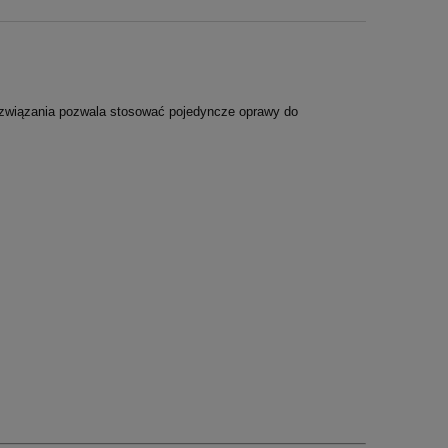
 rozwiązania pozwala stosować pojedyncze oprawy do