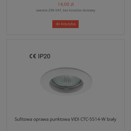
14,00 zł
zawiera 23% VAT, bez kosztów dostawy
do koszyka
Sufitowa oprawa punktowa VIDI CTC-5514-W biały