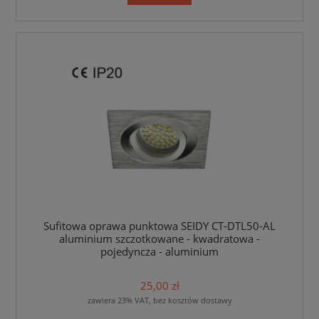
Sufitowa oprawa punktowa SEIDY CT-DTL50-AL
aluminium szczotkowane - kwadratowa -
pojedyncza - aluminium
25,00 zł
zawiera 23% VAT, bez kosztów dostawy