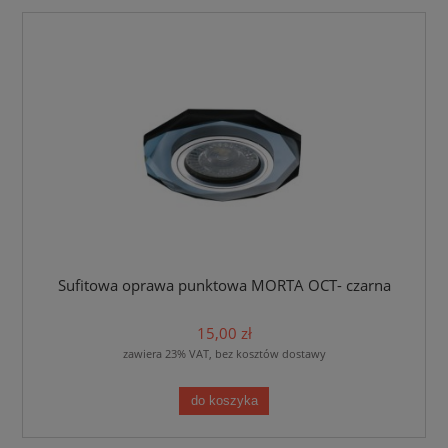
Sufitowa oprawa punktowa MORTA OCT- czarna
15,00 zł
zawiera 23% VAT, bez kosztów dostawy
do koszyka