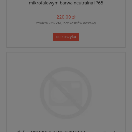
mikrofalowym barwa neutralna IP65
220,00 zł
zawiera 23% VAT, bez kosztów dostawy
do koszyka