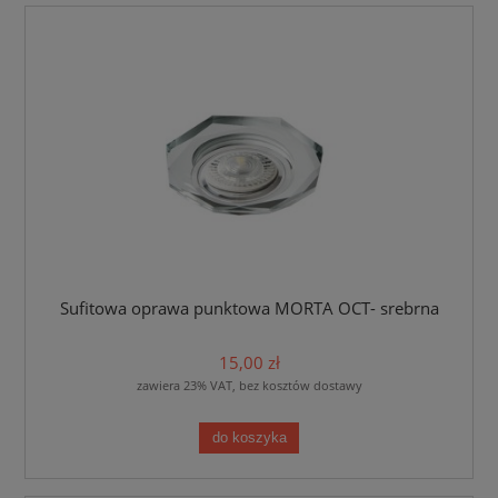
Sufitowa oprawa punktowa MORTA OCT- srebrna
15,00 zł
zawiera 23% VAT, bez kosztów dostawy
do koszyka