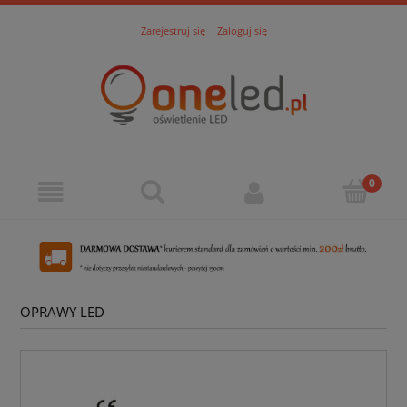
Zarejestruj się
Zaloguj się
OPRAWY LED