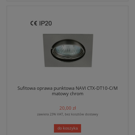
Sufitowa oprawa punktowa NAVI CTX-DT10-C/M
matowy chrom
20,00 zł
zawiera 23% VAT, bez kosztów dostawy
do koszyka