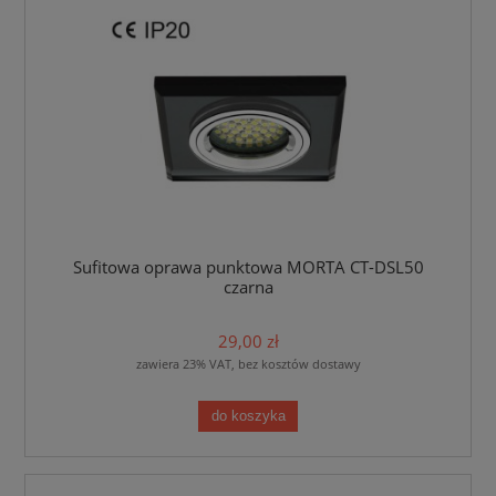
Sufitowa oprawa punktowa MORTA CT-DSL50
czarna
29,00 zł
zawiera 23% VAT, bez kosztów dostawy
do koszyka