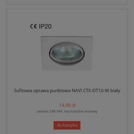
Sufitowa oprawa punktowa NAVI CTX-DT10-W biały
14,00 zł
zawiera 23% VAT, bez kosztów dostawy
do koszyka