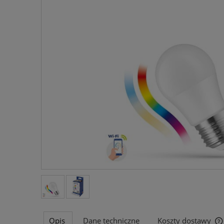
Opis
Dane techniczne
Koszty dostawy