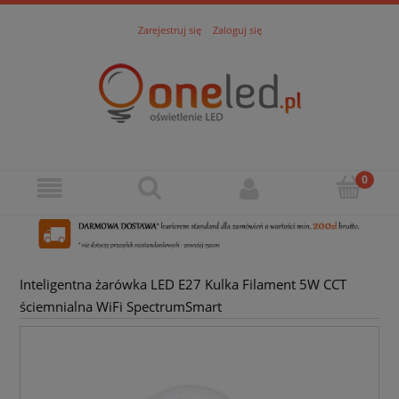
Zarejestruj się
Zaloguj się
Inteligentna żarówka LED E27 Kulka Filament 5W CCT
ściemnialna WiFi SpectrumSmart