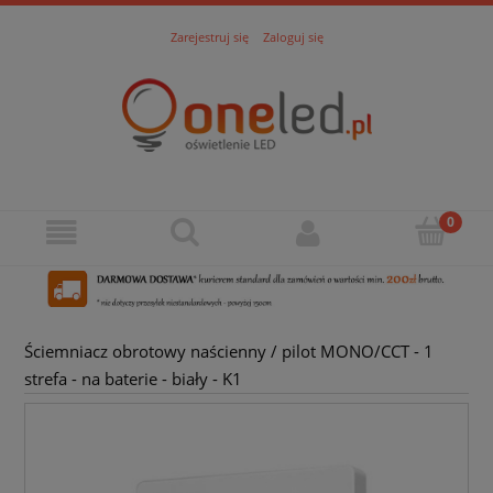
Zarejestruj się
Zaloguj się
Ściemniacz obrotowy naścienny / pilot MONO/CCT - 1
strefa - na baterie - biały - K1