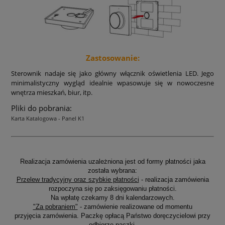
Zastosowanie:
Sterownik nadaje się jako główny włącznik oświetlenia LED. Jego
minimalistyczny wygląd idealnie wpasowuje się w nowoczesne
wnętrza mieszkań, biur, itp.
Pliki do pobrania:
Karta Katalogowa - Panel K1
Realizacja zamówienia uzależniona jest od formy płatności jaka
została wybrana:
Przelew tradycyjny oraz szybkie płatności
- realizacja zamówienia
rozpoczyna się po zaksięgowaniu płatności.
Na wpłatę czekamy 8 dni kalendarzowych.
"Za pobraniem"
- zamówienie realizowane od momentu
przyjęcia zamówienia. Paczkę opłacą Państwo doręczycielowi przy
odbiorze paczki.