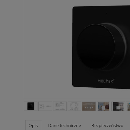
Opis
Dane techniczne
Bezpieczeństwo