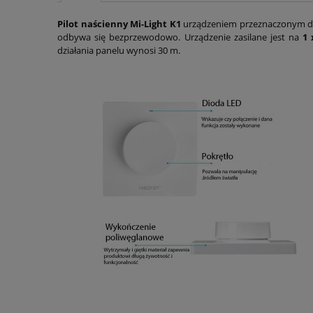
Pilot naścienny Mi-Light K1
urządzeniem przeznaczonym 
odbywa się bezprzewodowo. Urządzenie zasilane jest na
1 
działania panelu wynosi 30 m.