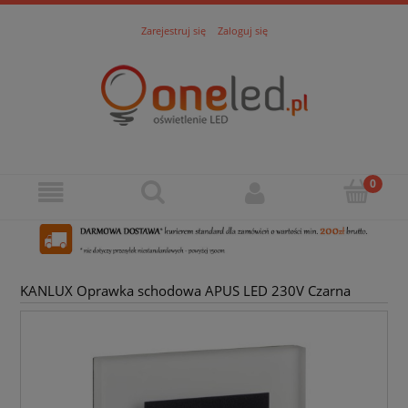
Zarejestruj się
Zaloguj się
KANLUX Oprawka schodowa APUS LED 230V Czarna