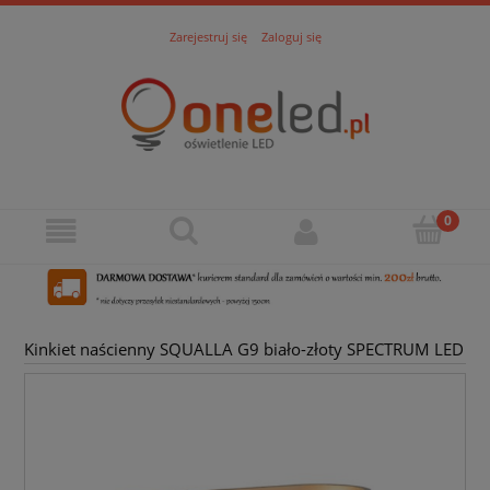
Zarejestruj się
Zaloguj się
Kinkiet naścienny SQUALLA G9 biało-złoty SPECTRUM LED