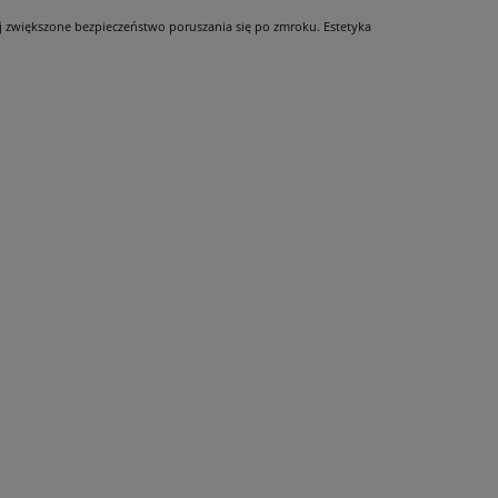
iej zwiększone bezpieczeństwo poruszania się po zmroku. Estetyka