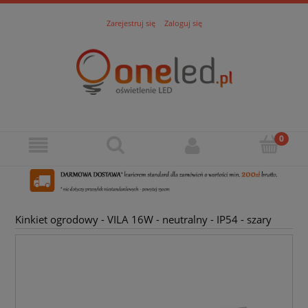
Zarejestruj się
Zaloguj się
Kinkiet ogrodowy - VILA 16W - neutralny - IP54 - szary