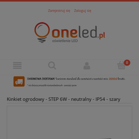
Zarejestruj się
Zaloguj się
Kinkiet ogrodowy - STEP 6W - neutralny - IP54 - szary