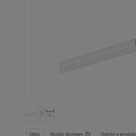
Opis
Koszty dostawy
Opinie o produkc