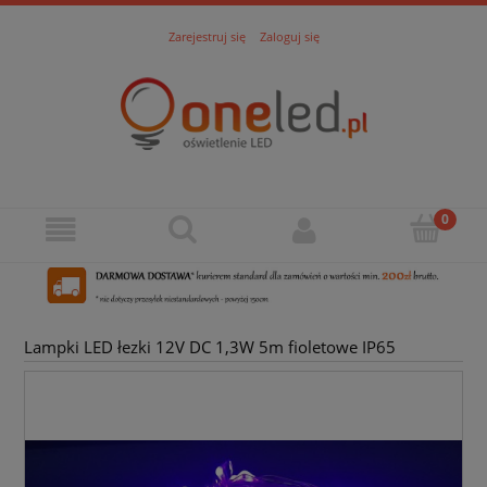
Zarejestruj się
Zaloguj się
Lampki LED łezki 12V DC 1,3W 5m fioletowe IP65