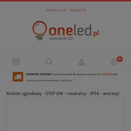
Zarejestruj się
Zaloguj się
Kinkiet ogrodowy - STEP 6W - neutralny - IP54 - antracyt