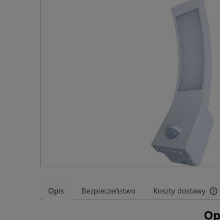
Opis
Bezpieczeństwo
Koszty dostawy
Op