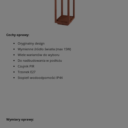
Cechy oprawy:
Oryginalny design
Wymienne źródło światła (max 15W)
Wiele wariantów do wyboru
Do nadbudowania w podłożu
Czujnik PIR
Trzonek E27
Stopień wodoodporności IP44
Wymiary oprawy: