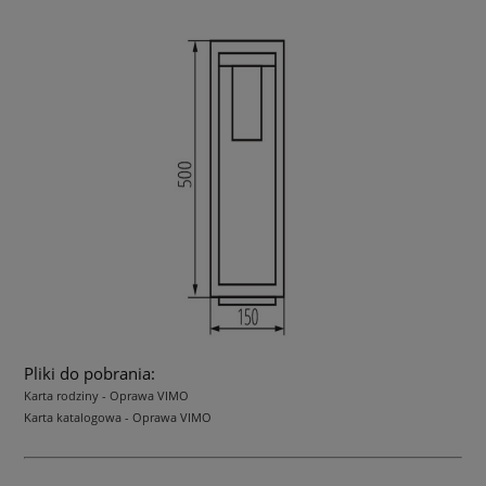
Pliki do pobrania:
Karta rodziny - Oprawa VIMO
Karta katalogowa - Oprawa VIMO