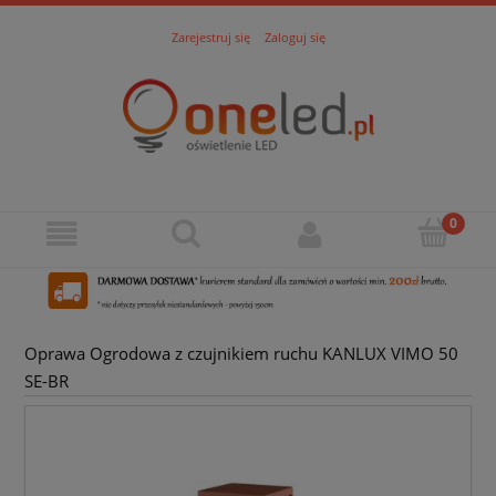
Zarejestruj się
Zaloguj się
Oprawa Ogrodowa z czujnikiem ruchu KANLUX VIMO 50
SE-BR