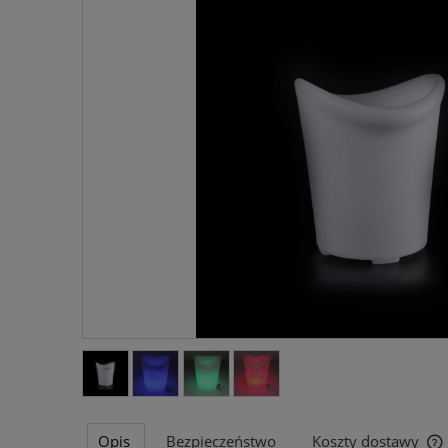
Opis
Bezpieczeństwo
Koszty dostawy