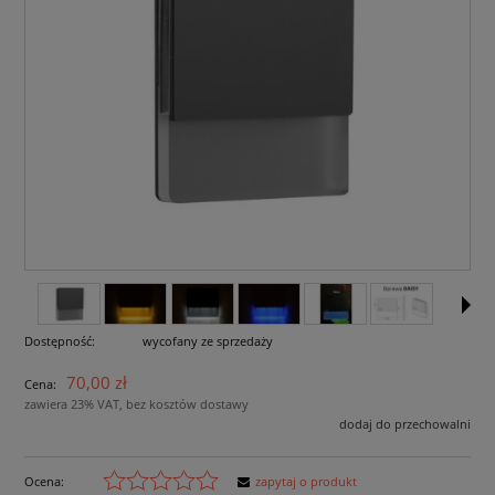
Dostępność:
wycofany ze sprzedaży
70,00 zł
Cena:
zawiera 23% VAT, bez kosztów dostawy
dodaj do przechowalni
Ocena:
zapytaj o produkt