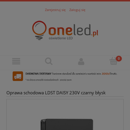
Zarejestruj się
Zaloguj się
Oprawa schodowa LDST DAISY 230V czarny błysk