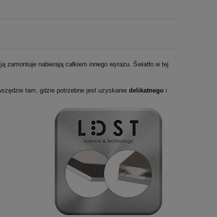
 ją zamontuje nabierają całkiem innego wyrazu. Światło w tej
wszędzie tam, gdzie potrzebne jest uzyskanie
delikatnego
i