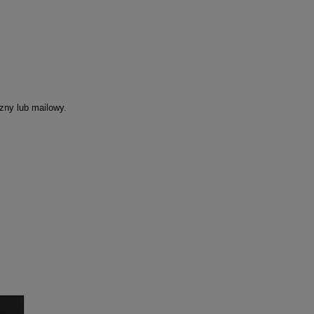
zny lub mailowy.