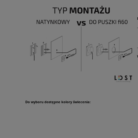
Do wyboru
dostępne kolory świecenia
: