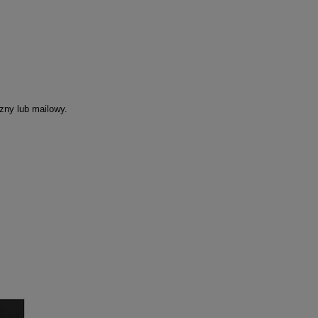
zny lub mailowy.