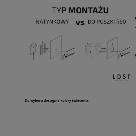
Do wyboru dostępne kolory świecenia: