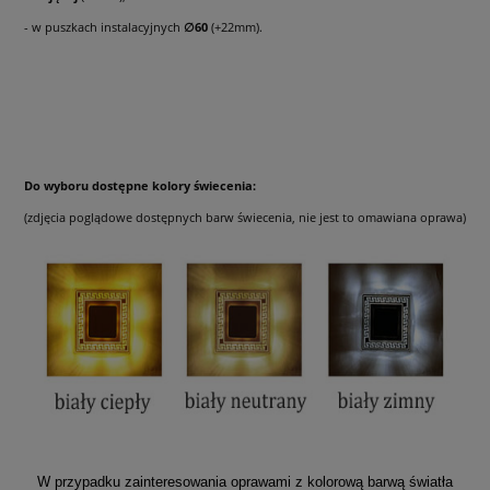
- w puszkach instalacyjnych
∅60
(+22mm).
Do wyboru dostępne kolory świecenia:
(zdjęcia poglądowe dostępnych barw świecenia, nie jest to omawiana oprawa)
W przypadku zainteresowania oprawami z kolorową barwą światła