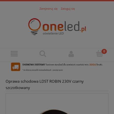
Zarejestruj się
Zaloguj się
Oprawa schodowa LDST ROBIN 230V czarny
szczotkowany