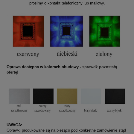
prosimy o kontakt telefoniczny lub mailowy.
Oprawa dostępna w kolorach obudowy -
sprawdź pozostałą
ofertę!
UWAGA:
Oprawki produkowane są na bieżąco pod konkretne zamówienie stąd