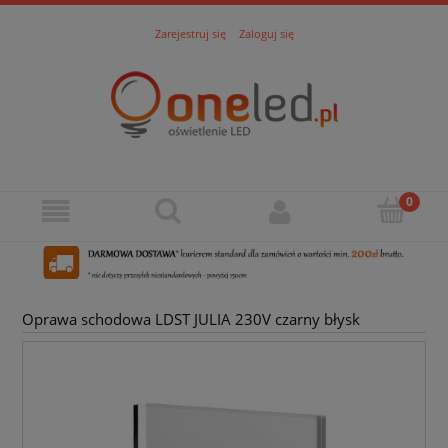
Zarejestruj się
Zaloguj się
Oprawa schodowa LDST JULIA 230V czarny błysk