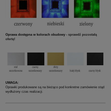
Oprawa dostępna w kolorach obudowy -
sprawdź pozostałą
ofertę!
UWAGA:
Oprawki produkowane są na bieżąco pod konkretne zamówienie stąd
wydłużony czas realizacji.