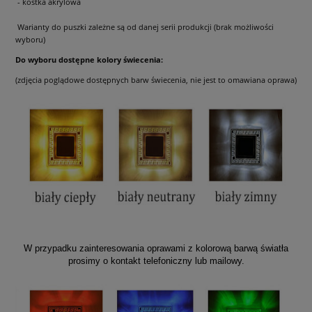
- kostka akrylowa
Warianty do puszki zależne są od danej serii produkcji (brak możliwości
wyboru)
Do wyboru dostępne kolory świecenia:
(zdjęcia poglądowe dostępnych barw świecenia, nie jest to omawiana oprawa)
W przypadku zainteresowania oprawami z kolorową barwą światła
prosimy o kontakt telefoniczny lub mailowy.