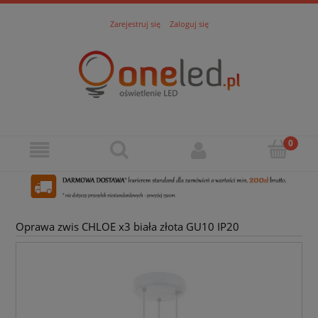
Zarejestruj się
Zaloguj się
Oprawa zwis CHLOE x3 biała złota GU10 IP20