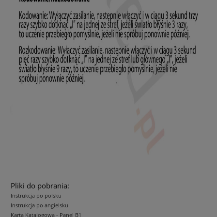
Pliki do pobrania:
Instrukcja po polsku
Instrukcja po angielsku
Karta Katalogowa - Panel B1