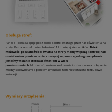
Obsługa stref:
Panel B1 posiada opcję podzielenia kontrolowanego przez nas oświetlenia na
strefy. Każda ze stref może obsługiwać 1 lub więcej sterowników.
Dzięki
możliwości podziału źródeł światła na strefy mamy większą kontrolę nad
oświetleniem pomieszczenia, co więcej za pomocą jednego urządzenia
jesteśmy w stanie sterować światłem w wielu
pomieszczeniach.
Możliwość prostego kodowania i rozkodowania połączenia
między sterownikami a panelem umożliwia nam nieskończoną rozbudowę
instalacji.
Wymiary urządzenia: