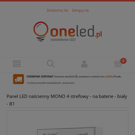
Zarejestruj się
Zaloguj się
Panel LED naścienny MONO 4 strefowy - na baterie - biały
- B1