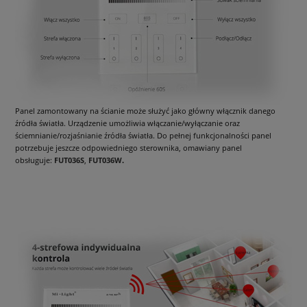
Panel zamontowany na ścianie może służyć jako główny włącznik danego
źródła światła. Urządzenie umożliwia włączanie/wyłączanie oraz
ściemnianie/rozjaśnianie źródła światła. Do pełnej funkcjonalności panel
potrzebuje jeszcze odpowiedniego sterownika, omawiany panel
obsługuje:
FUT036S
,
FUT036W
.