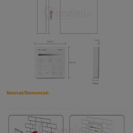
Montaż/Demontaż: