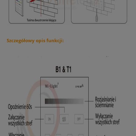
Szczegółowy opis funkcji: