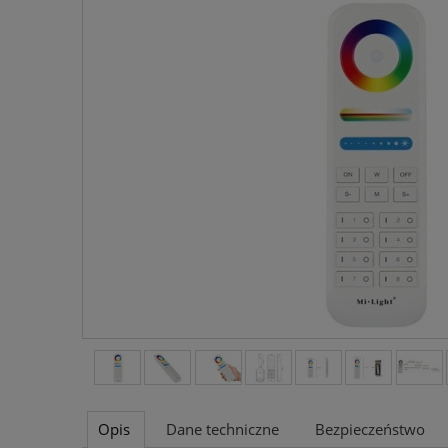
Opis
Dane techniczne
Bezpieczeństwo