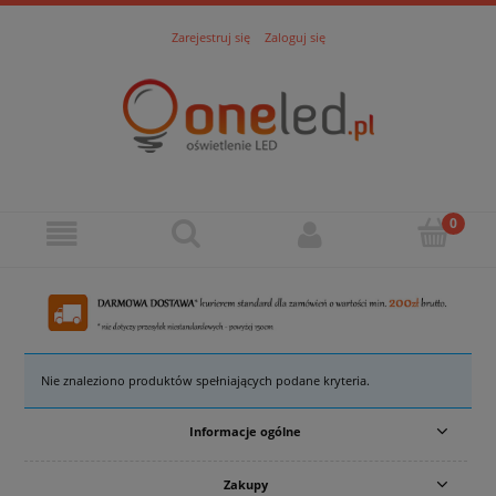
Zarejestruj się
Zaloguj się
Nie znaleziono produktów spełniających podane kryteria.
Informacje ogólne
Zakupy