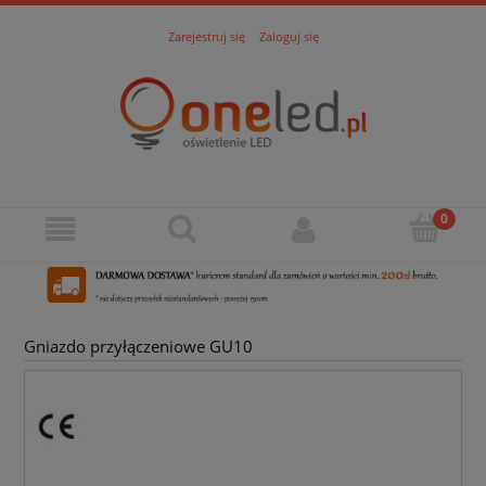
Zarejestruj się
Zaloguj się
Gniazdo przyłączeniowe GU10