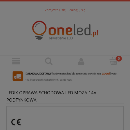
Zarejestruj się
Zaloguj się
LEDIX OPRAWA SCHODOWA LED MOZA 14V
PODTYNKOWA