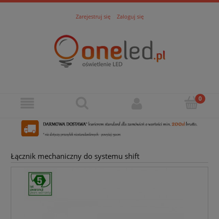
Zarejestruj się
Zaloguj się
Łącznik mechaniczny do systemu shift