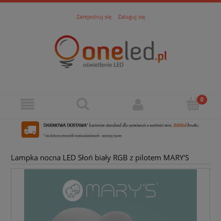
Zarejestruj się
Zaloguj się
Lampka nocna LED Słoń biały RGB z pilotem MARY'S