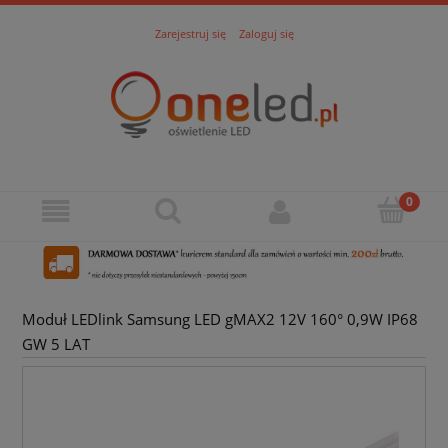
Zarejestruj się
Zaloguj się
Moduł LEDlink Samsung LED gMAX2 12V 160° 0,9W IP68
GW 5 LAT