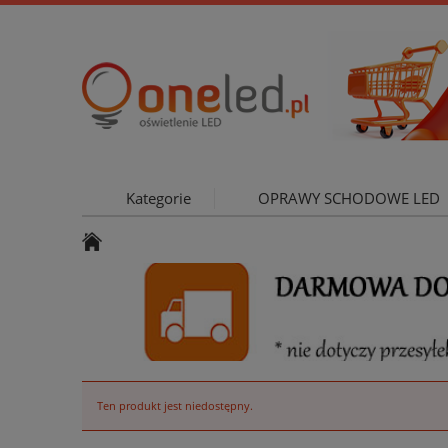
Kategorie
OPRAWY SCHODOWE LED
OŚWIETLE
Ten produkt jest niedostępny.