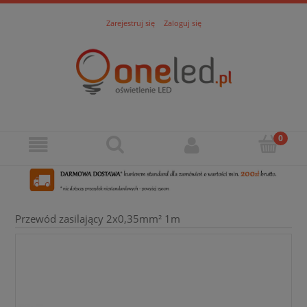
Zarejestruj się
Zaloguj się
Przewód zasilający 2x0,35mm² 1m