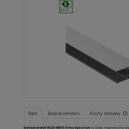
Opis
Bezpieczeństwo
Koszty dostawy
Szynoprzewód WLD+40015 firmy Spectrum
to biała, magnetyczna szy