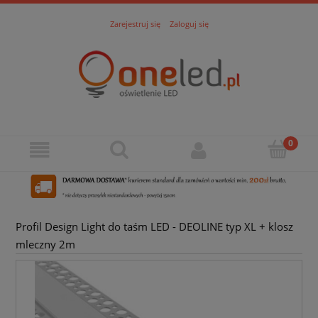
Zarejestruj się
Zaloguj się
Profil Design Light do taśm LED - DEOLINE typ XL + klosz
mleczny 2m