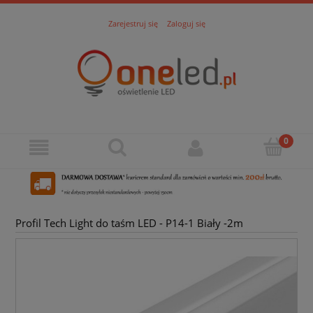
Zarejestruj się
Zaloguj się
Profil Tech Light do taśm LED - P14-1 Biały -2m