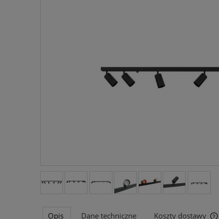
Opis
Dane techniczne
Koszty dostawy