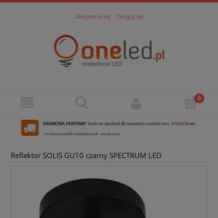
Zarejestruj się
Zaloguj się
Reflektor SOLIS GU10 czarny SPECTRUM LED