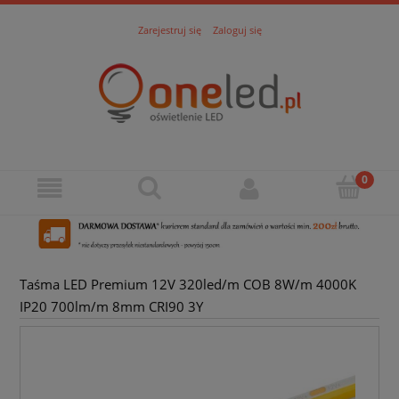
Zarejestruj się
Zaloguj się
Taśma LED Premium 12V 320led/m COB 8W/m 4000K
IP20 700lm/m 8mm CRI90 3Y