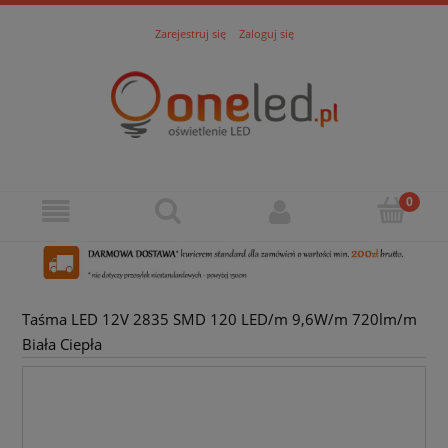
Zarejestruj się
Zaloguj się
Taśma LED 12V 2835 SMD 120 LED/m 9,6W/m 720lm/m
Biała Ciepła