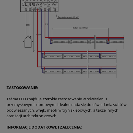
ZASTOSOWANIE:
Taśma LED znajduje szerokie zastosowanie w oświetleniu
przemysłowym i domowym. Idealne nada się do oświetlania sufitów
podwieszanych, wnęk, mebli, witryn sklepowych, a także innych
aranżacji architektonicznych.
INFORMACJE DODATKOWE I ZALECENIA: