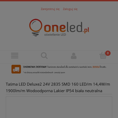
Zarejestruj się
Zaloguj się
Taśma LED Deluxe2 24V 2835 SMD 160 LED/m 14,4W/m
1900lm/m Wodoodporna Lakier IP54 biała neutralna