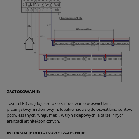
ZASTOSOWANIE:
Taśma LED znajduje szerokie zastosowanie w oświetleniu
przemysłowym i domowym. Idealne nada się do oświetlania sufitów
podwieszanych, wnęk, mebli, witryn sklepowych, a także innych
aranżacji architektonicznych.
INFORMACJE DODATKOWE I ZALECENIA: