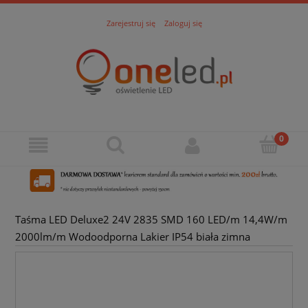
Zarejestruj się
Zaloguj się
Taśma LED Deluxe2 24V 2835 SMD 160 LED/m 14,4W/m
2000lm/m Wodoodporna Lakier IP54 biała zimna