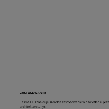
ZASTOSOWANIE:
Taśma LED znajduje szerokie zastosowanie w oświetleniu prz
architektonicznych.