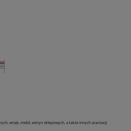
h, wnęk, mebli, witryn sklepowych, a także innych aranżacji