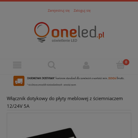
Zarejestruj się
Zaloguj się
Włącznik dotykowy do płyty meblowej z ściemniaczem
12/24V 5A