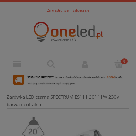
Zarejestruj się
Zaloguj się
Żarówka LED czarna SPECTRUM ES111 20° 11W 230V
barwa neutralna