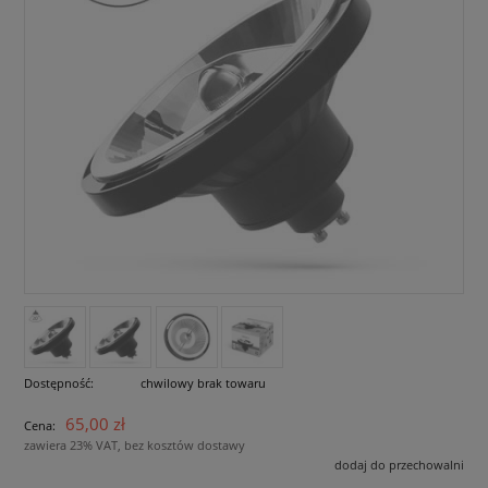
Dostępność:
chwilowy brak towaru
65,00 zł
Cena:
zawiera 23% VAT, bez kosztów dostawy
dodaj do przechowalni